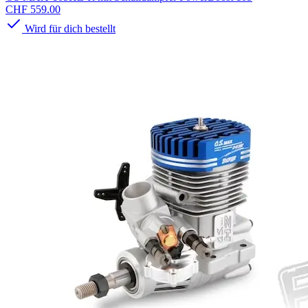
CHF 559.00
Wird für dich bestellt