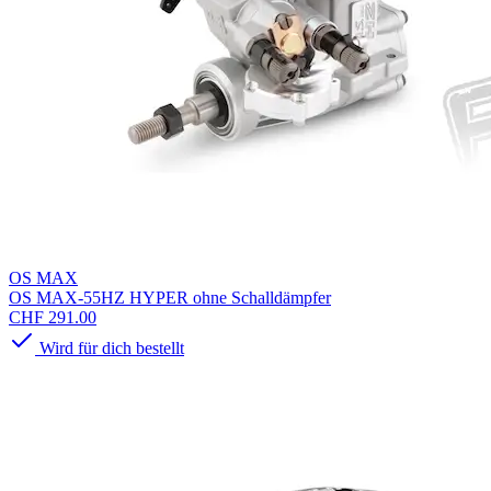
OS MAX
OS MAX-55HZ HYPER ohne Schalldämpfer
CHF 291.00
Wird für dich bestellt