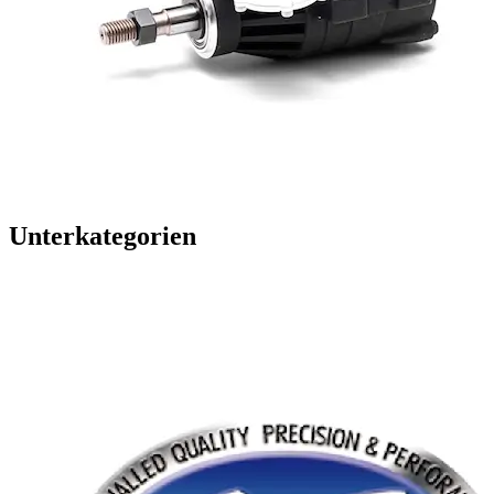
Unterkategorien