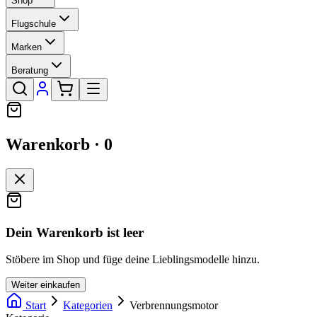
Shop
Flugschule
Marken
Beratung
Warenkorb ·
0
Dein Warenkorb ist leer
Stöbere im Shop und füge deine Lieblingsmodelle hinzu.
Weiter einkaufen
Start
Kategorien
Verbrennungsmotor