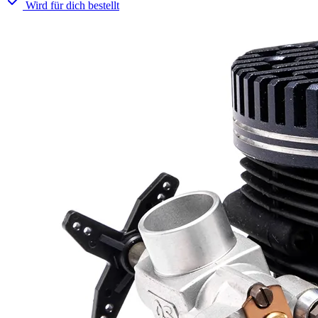
Wird für dich bestellt