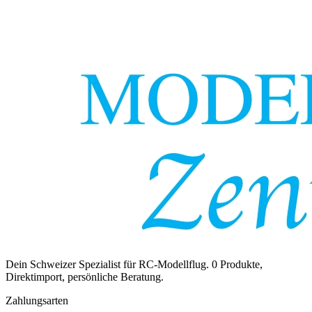
Dein Schweizer Spezialist für RC-Modellflug.
0
Produkte,
Direktimport, persönliche Beratung.
Zahlungsarten