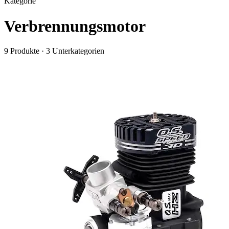
Kategorie
Verbrennungsmotor
9
Produkte
·
3
Unterkategorien