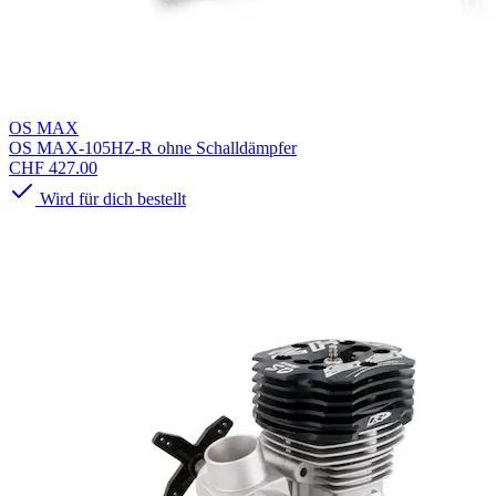
OS MAX
OS MAX-105HZ-R ohne Schalldämpfer
CHF 427.00
Wird für dich bestellt