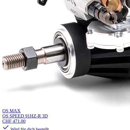
OS MAX
OS SPEED 91HZ-R 3D
CHF 471.00
Wird für dich bestellt