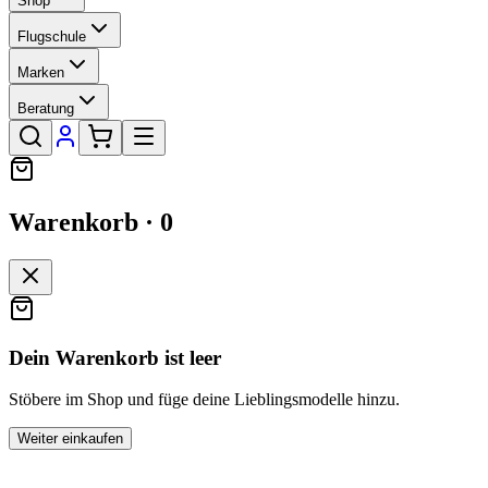
Shop
Flugschule
Marken
Beratung
Warenkorb ·
0
Dein Warenkorb ist leer
Stöbere im Shop und füge deine Lieblingsmodelle hinzu.
Weiter einkaufen