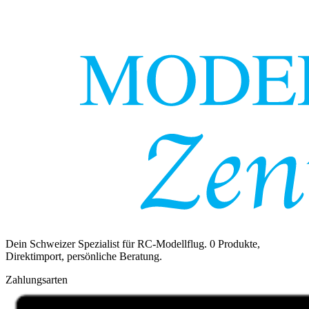
Dein Schweizer Spezialist für RC-Modellflug.
0
Produkte,
Direktimport, persönliche Beratung.
Zahlungsarten