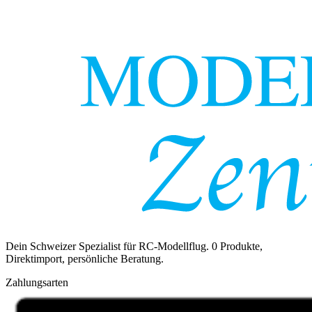
Dein Schweizer Spezialist für RC-Modellflug.
0
Produkte,
Direktimport, persönliche Beratung.
Zahlungsarten