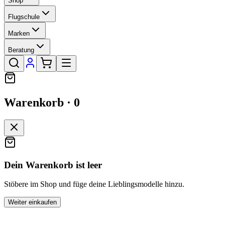
Shop
Flugschule
Marken
Beratung
Warenkorb ·
0
Dein Warenkorb ist leer
Stöbere im Shop und füge deine Lieblingsmodelle hinzu.
Weiter einkaufen