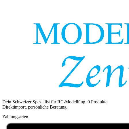
Dein Schweizer Spezialist für RC-Modellflug.
0
Produkte,
Direktimport, persönliche Beratung.
Zahlungsarten