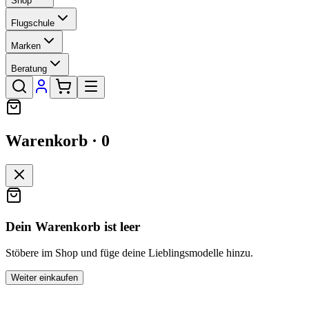
Shop
Flugschule
Marken
Beratung
Warenkorb ·
0
Dein Warenkorb ist leer
Stöbere im Shop und füge deine Lieblingsmodelle hinzu.
Weiter einkaufen