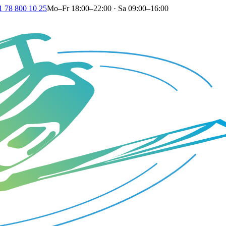
1 78 800 10 25
Mo–Fr 18:00–22:00 · Sa 09:00–16:00