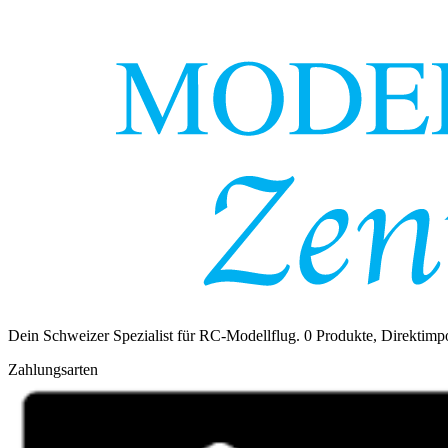
Dein Schweizer Spezialist für RC-Modellflug.
0
Produkte, Direktimpo
Zahlungsarten