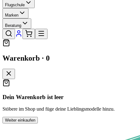
Flugschule
Marken
Beratung
Warenkorb ·
0
Dein Warenkorb ist leer
Stöbere im Shop und füge deine Lieblingsmodelle hinzu.
Weiter einkaufen