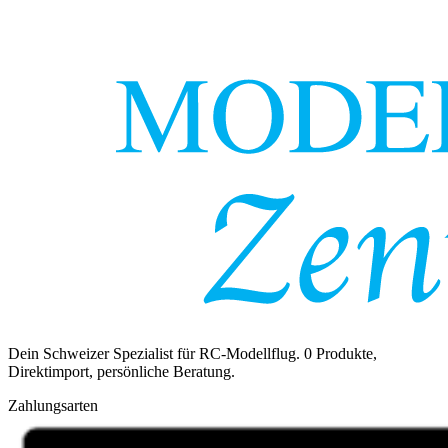
Dein Schweizer Spezialist für RC-Modellflug.
0
Produkte,
Direktimport, persönliche Beratung.
Zahlungsarten