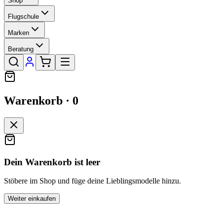
Shop
Flugschule
Marken
Beratung
Warenkorb ·
0
Dein Warenkorb ist leer
Stöbere im Shop und füge deine Lieblingsmodelle hinzu.
Weiter einkaufen