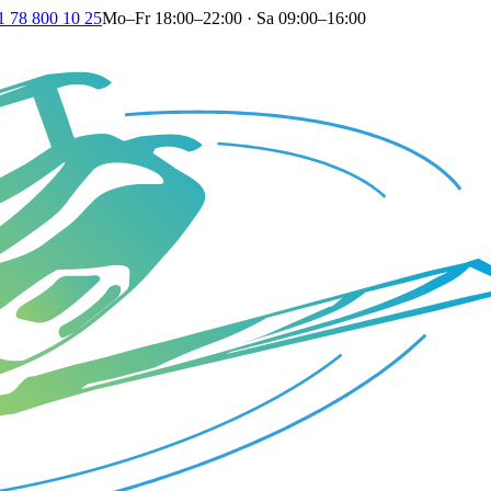
1 78 800 10 25
Mo–Fr 18:00–22:00 · Sa 09:00–16:00