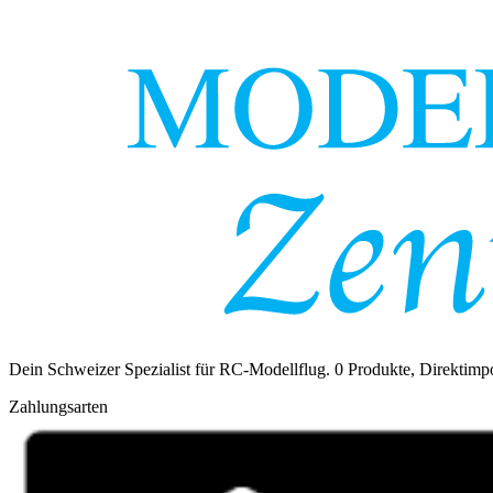
Dein Schweizer Spezialist für RC-Modellflug.
0
Produkte, Direktimpo
Zahlungsarten