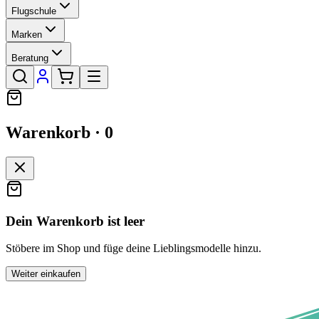
Flugschule
Marken
Beratung
Warenkorb ·
0
Dein Warenkorb ist leer
Stöbere im Shop und füge deine Lieblingsmodelle hinzu.
Weiter einkaufen