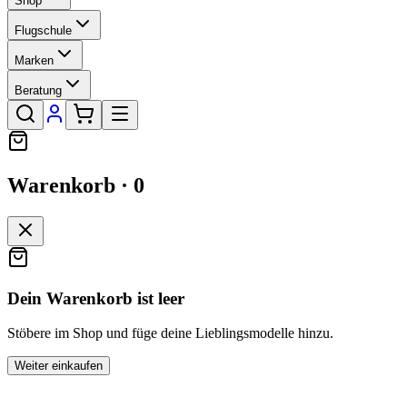
Shop
Flugschule
Marken
Beratung
Warenkorb ·
0
Dein Warenkorb ist leer
Stöbere im Shop und füge deine Lieblingsmodelle hinzu.
Weiter einkaufen