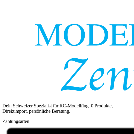
Dein Schweizer Spezialist für RC-Modellflug.
0
Produkte,
Direktimport, persönliche Beratung.
Zahlungsarten