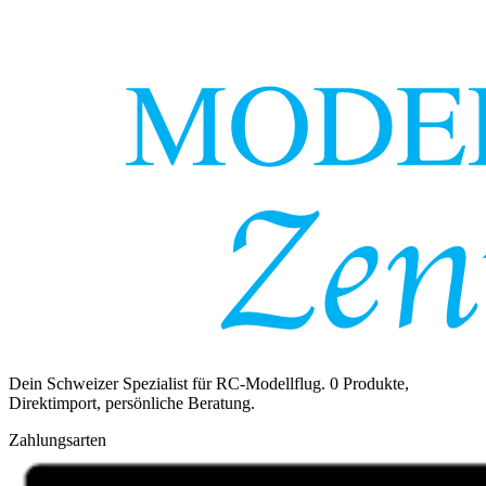
Dein Schweizer Spezialist für RC-Modellflug.
0
Produkte,
Direktimport, persönliche Beratung.
Zahlungsarten