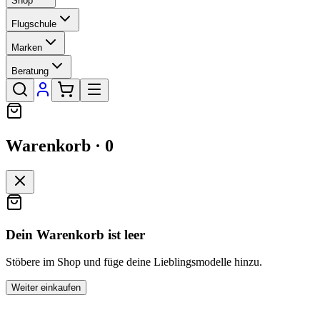
Shop
Flugschule
Marken
Beratung
Warenkorb ·
0
Dein Warenkorb ist leer
Stöbere im Shop und füge deine Lieblingsmodelle hinzu.
Weiter einkaufen