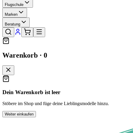
Flugschule
Marken
Beratung
Warenkorb ·
0
Dein Warenkorb ist leer
Stöbere im Shop und füge deine Lieblingsmodelle hinzu.
Weiter einkaufen