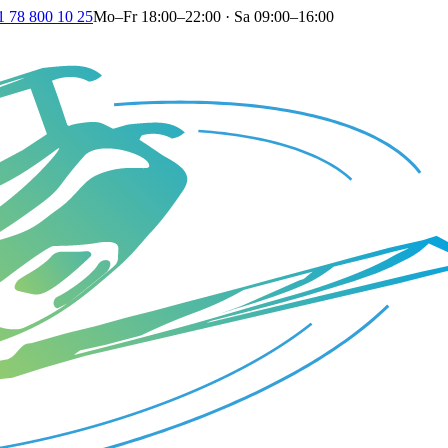
1 78 800 10 25
Mo–Fr 18:00–22:00 · Sa 09:00–16:00