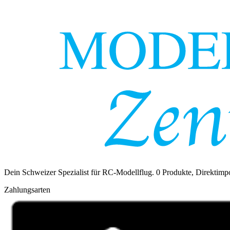
Dein Schweizer Spezialist für RC-Modellflug.
0
Produkte, Direktimpo
Zahlungsarten