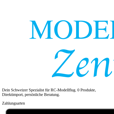
Dein Schweizer Spezialist für RC-Modellflug.
0
Produkte,
Direktimport, persönliche Beratung.
Zahlungsarten