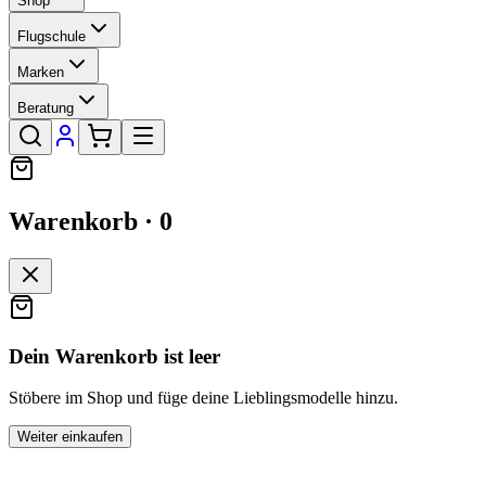
Shop
Flugschule
Marken
Beratung
Warenkorb ·
0
Dein Warenkorb ist leer
Stöbere im Shop und füge deine Lieblingsmodelle hinzu.
Weiter einkaufen