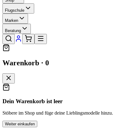
Shop
Flugschule
Marken
Beratung
Warenkorb ·
0
Dein Warenkorb ist leer
Stöbere im Shop und füge deine Lieblingsmodelle hinzu.
Weiter einkaufen