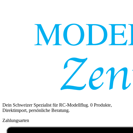
Dein Schweizer Spezialist für RC-Modellflug.
0
Produkte,
Direktimport, persönliche Beratung.
Zahlungsarten