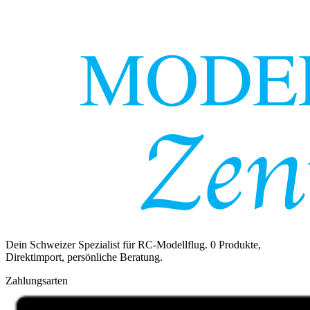
Dein Schweizer Spezialist für RC-Modellflug.
0
Produkte,
Direktimport, persönliche Beratung.
Zahlungsarten