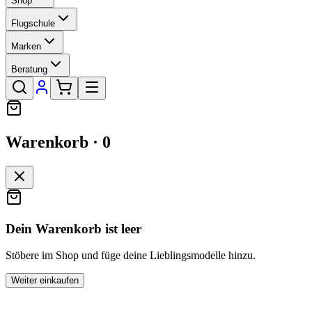
Shop
Flugschule
Marken
Beratung
Warenkorb ·
0
Dein Warenkorb ist leer
Stöbere im Shop und füge deine Lieblingsmodelle hinzu.
Weiter einkaufen