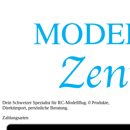
Dein Schweizer Spezialist für RC-Modellflug.
0
Produkte,
Direktimport, persönliche Beratung.
Zahlungsarten