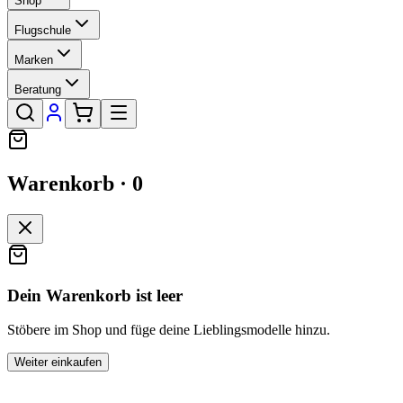
Shop
Flugschule
Marken
Beratung
Warenkorb ·
0
Dein Warenkorb ist leer
Stöbere im Shop und füge deine Lieblingsmodelle hinzu.
Weiter einkaufen