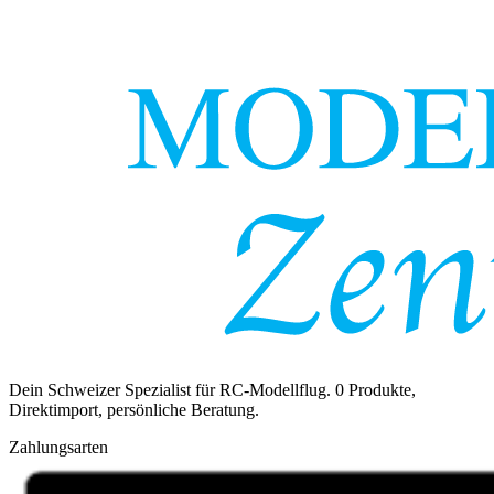
Dein Schweizer Spezialist für RC-Modellflug.
0
Produkte,
Direktimport, persönliche Beratung.
Zahlungsarten