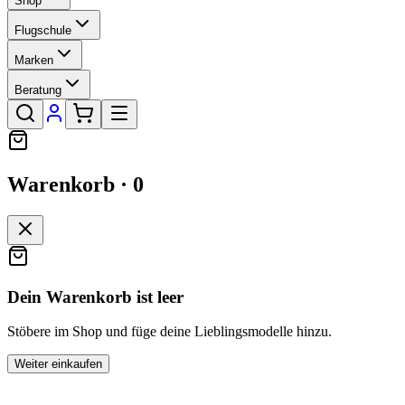
Shop
Flugschule
Marken
Beratung
Warenkorb ·
0
Dein Warenkorb ist leer
Stöbere im Shop und füge deine Lieblingsmodelle hinzu.
Weiter einkaufen