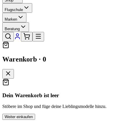
Shop
Flugschule
Marken
Beratung
Warenkorb ·
0
Dein Warenkorb ist leer
Stöbere im Shop und füge deine Lieblingsmodelle hinzu.
Weiter einkaufen