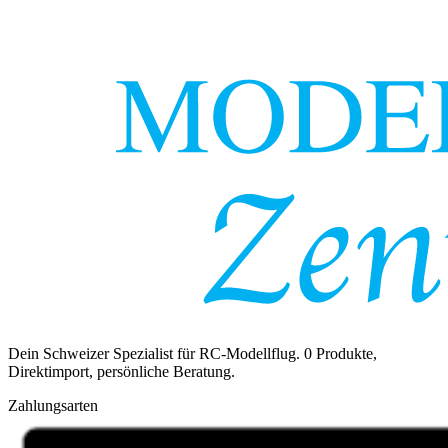
Dein Schweizer Spezialist für RC-Modellflug.
0
Produkte,
Direktimport, persönliche Beratung.
Zahlungsarten