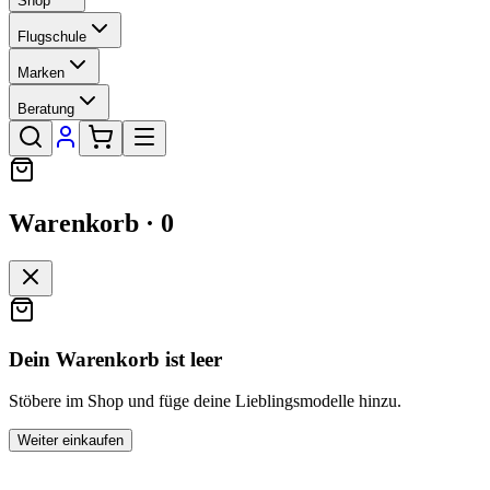
Shop
Flugschule
Marken
Beratung
Warenkorb ·
0
Dein Warenkorb ist leer
Stöbere im Shop und füge deine Lieblingsmodelle hinzu.
Weiter einkaufen