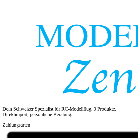
Dein Schweizer Spezialist für RC-Modellflug.
0
Produkte,
Direktimport, persönliche Beratung.
Zahlungsarten