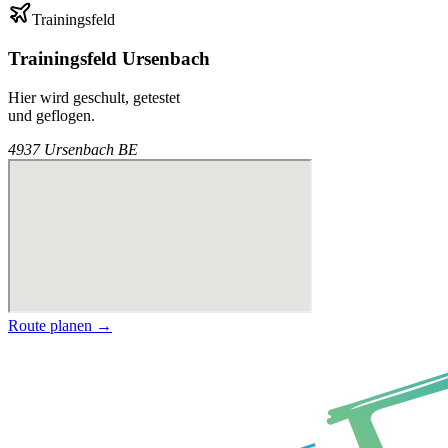
Trainingsfeld
Trainingsfeld Ursenbach
Hier wird geschult, getestet
und geflogen.
4937 Ursenbach BE
Route planen →