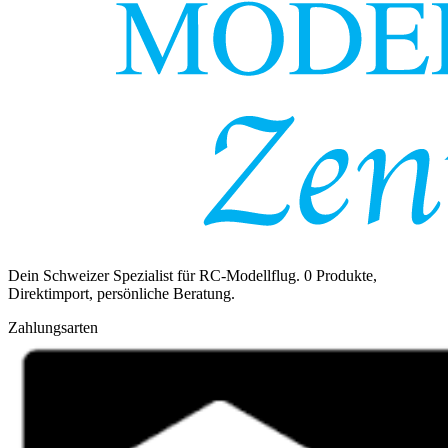
Dein Schweizer Spezialist für RC-Modellflug.
0
Produkte,
Direktimport, persönliche Beratung.
Zahlungsarten