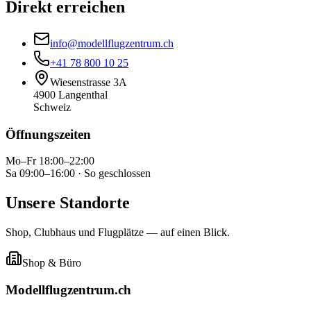
Direkt erreichen
info@modellflugzentrum.ch
+41 78 800 10 25
Wiesenstrasse 3A
4900 Langenthal
Schweiz
Öffnungszeiten
Mo–Fr 18:00–22:00
Sa 09:00–16:00 · So geschlossen
Unsere Standorte
Shop, Clubhaus und Flugplätze — auf einen Blick.
Shop & Büro
Modellflugzentrum.ch