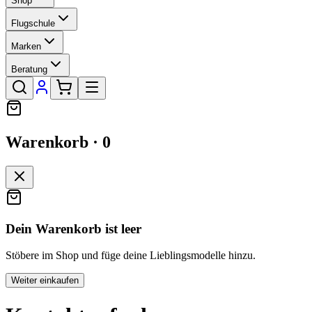
Shop
Flugschule
Marken
Beratung
Warenkorb ·
0
Dein Warenkorb ist leer
Stöbere im Shop und füge deine Lieblingsmodelle hinzu.
Weiter einkaufen