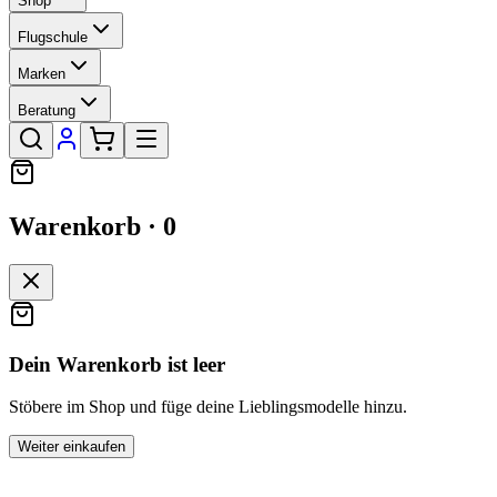
Shop
Flugschule
Marken
Beratung
Warenkorb ·
0
Dein Warenkorb ist leer
Stöbere im Shop und füge deine Lieblingsmodelle hinzu.
Weiter einkaufen