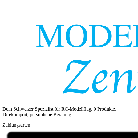
Dein Schweizer Spezialist für RC-Modellflug.
0
Produkte,
Direktimport, persönliche Beratung.
Zahlungsarten