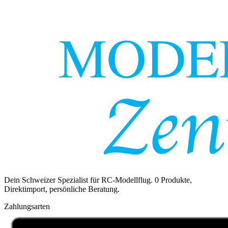
Dein Schweizer Spezialist für RC-Modellflug.
0
Produkte,
Direktimport, persönliche Beratung.
Zahlungsarten