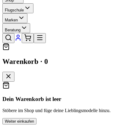
Shop
Flugschule
Marken
Beratung
Warenkorb ·
0
Dein Warenkorb ist leer
Stöbere im Shop und füge deine Lieblingsmodelle hinzu.
Weiter einkaufen