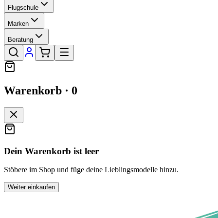
Flugschule
Marken
Beratung
Warenkorb ·
0
Dein Warenkorb ist leer
Stöbere im Shop und füge deine Lieblingsmodelle hinzu.
Weiter einkaufen