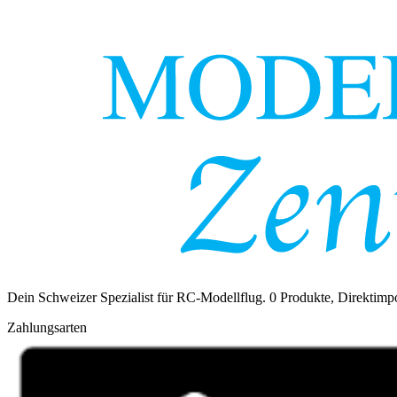
Dein Schweizer Spezialist für RC-Modellflug.
0
Produkte, Direktimpo
Zahlungsarten