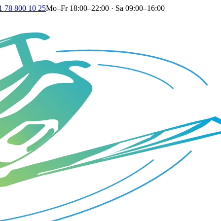
1 78 800 10 25
Mo–Fr 18:00–22:00 · Sa 09:00–16:00