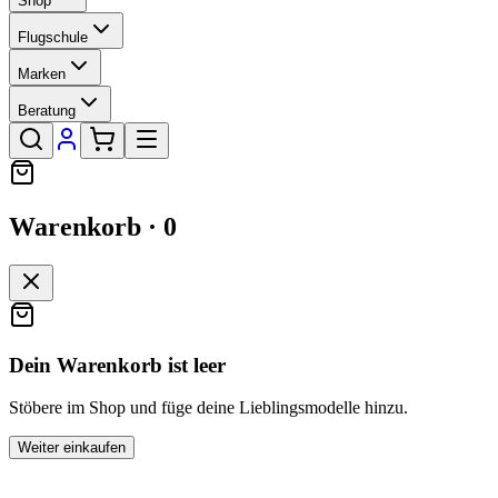
Shop
Flugschule
Marken
Beratung
Warenkorb ·
0
Dein Warenkorb ist leer
Stöbere im Shop und füge deine Lieblingsmodelle hinzu.
Weiter einkaufen