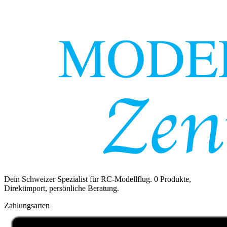
Dein Schweizer Spezialist für RC-Modellflug.
0
Produkte,
Direktimport, persönliche Beratung.
Zahlungsarten