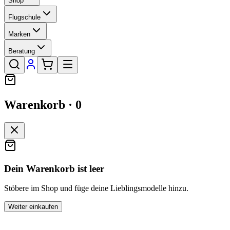
Shop
Flugschule
Marken
Beratung
Warenkorb ·
0
Dein Warenkorb ist leer
Stöbere im Shop und füge deine Lieblingsmodelle hinzu.
Weiter einkaufen