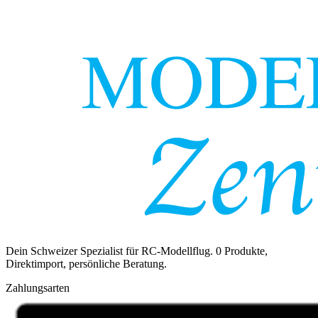
Dein Schweizer Spezialist für RC-Modellflug.
0
Produkte,
Direktimport, persönliche Beratung.
Zahlungsarten