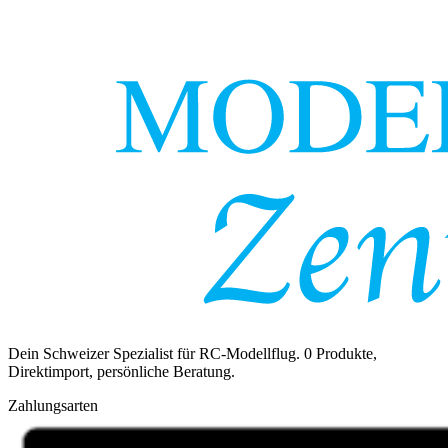
Dein Schweizer Spezialist für RC-Modellflug.
0
Produkte,
Direktimport, persönliche Beratung.
Zahlungsarten