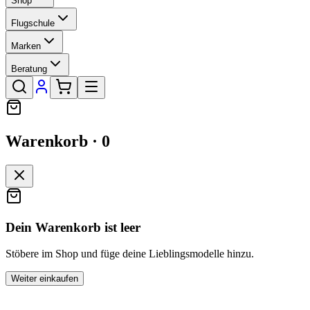
Shop
Flugschule
Marken
Beratung
Warenkorb ·
0
Dein Warenkorb ist leer
Stöbere im Shop und füge deine Lieblingsmodelle hinzu.
Weiter einkaufen