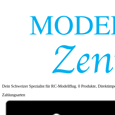
Dein Schweizer Spezialist für RC-Modellflug.
0
Produkte, Direktimpo
Zahlungsarten