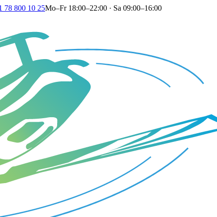
1 78 800 10 25
Mo–Fr 18:00–22:00 · Sa 09:00–16:00