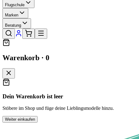
Flugschule
Marken
Beratung
Warenkorb ·
0
Dein Warenkorb ist leer
Stöbere im Shop und füge deine Lieblingsmodelle hinzu.
Weiter einkaufen