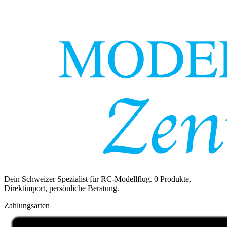
Dein Schweizer Spezialist für RC-Modellflug.
0
Produkte,
Direktimport, persönliche Beratung.
Zahlungsarten