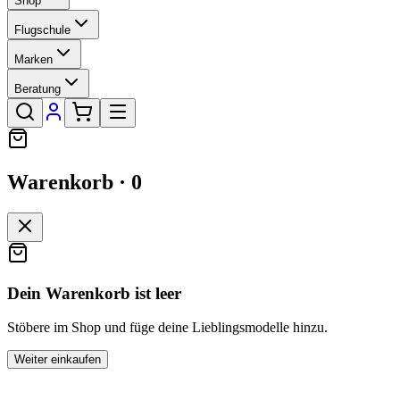
Shop
Flugschule
Marken
Beratung
Warenkorb ·
0
Dein Warenkorb ist leer
Stöbere im Shop und füge deine Lieblingsmodelle hinzu.
Weiter einkaufen