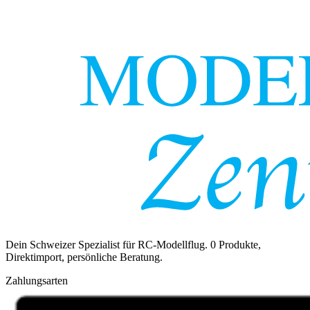
Dein Schweizer Spezialist für RC-Modellflug.
0
Produkte,
Direktimport, persönliche Beratung.
Zahlungsarten