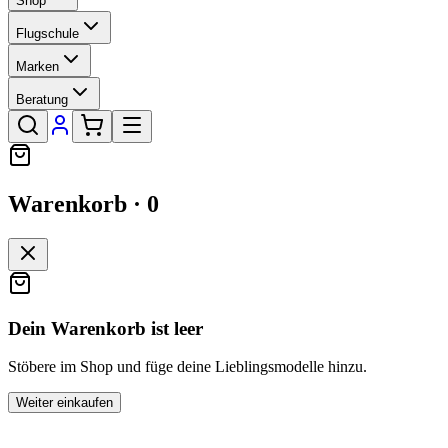
Shop
Flugschule
Marken
Beratung
Warenkorb ·
0
Dein Warenkorb ist leer
Stöbere im Shop und füge deine Lieblingsmodelle hinzu.
Weiter einkaufen