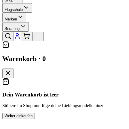
Shop
Flugschule
Marken
Beratung
Warenkorb ·
0
Dein Warenkorb ist leer
Stöbere im Shop und füge deine Lieblingsmodelle hinzu.
Weiter einkaufen