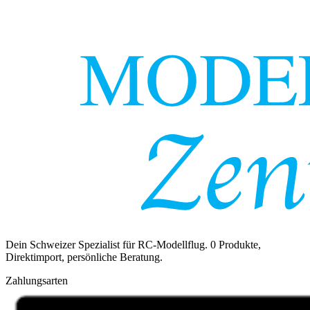
Dein Schweizer Spezialist für RC-Modellflug.
0
Produkte,
Direktimport, persönliche Beratung.
Zahlungsarten