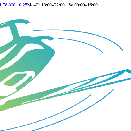
1 78 800 10 25
Mo–Fr 18:00–22:00 · Sa 09:00–16:00