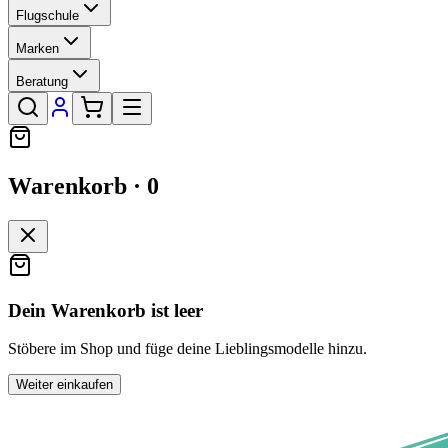
Flugschule
Marken
Beratung
Warenkorb ·
0
Dein Warenkorb ist leer
Stöbere im Shop und füge deine Lieblingsmodelle hinzu.
Weiter einkaufen