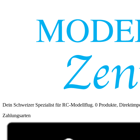
Dein Schweizer Spezialist für RC-Modellflug.
0
Produkte, Direktimpo
Zahlungsarten