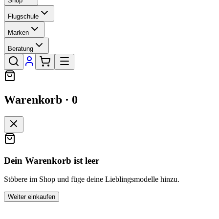
Shop
Flugschule
Marken
Beratung
Warenkorb ·
0
Dein Warenkorb ist leer
Stöbere im Shop und füge deine Lieblingsmodelle hinzu.
Weiter einkaufen