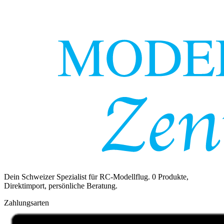
Dein Schweizer Spezialist für RC-Modellflug.
0
Produkte,
Direktimport, persönliche Beratung.
Zahlungsarten