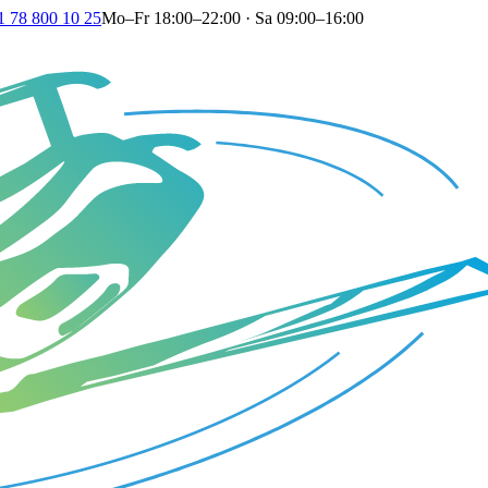
1 78 800 10 25
Mo–Fr 18:00–22:00 · Sa 09:00–16:00