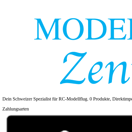
Dein Schweizer Spezialist für RC-Modellflug.
0
Produkte, Direktimpo
Zahlungsarten