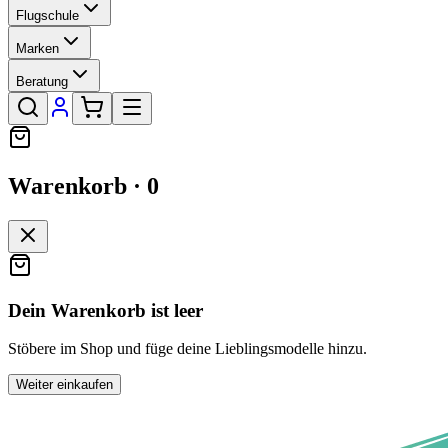
Flugschule
Marken
Beratung
Warenkorb ·
0
Dein Warenkorb ist leer
Stöbere im Shop und füge deine Lieblingsmodelle hinzu.
Weiter einkaufen