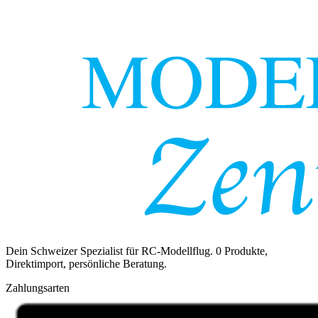
Dein Schweizer Spezialist für RC-Modellflug.
0
Produkte,
Direktimport, persönliche Beratung.
Zahlungsarten