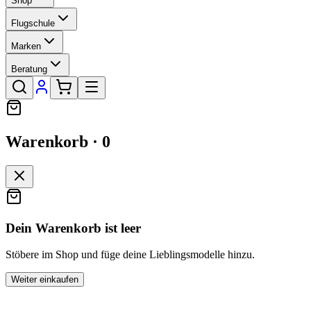
Shop
Flugschule
Marken
Beratung
Warenkorb ·
0
Dein Warenkorb ist leer
Stöbere im Shop und füge deine Lieblingsmodelle hinzu.
Weiter einkaufen