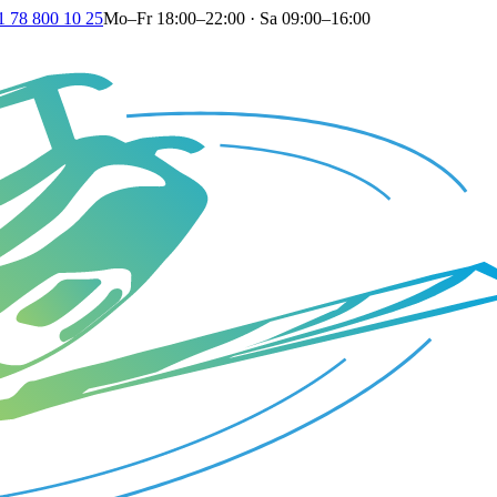
1 78 800 10 25
Mo–Fr 18:00–22:00 · Sa 09:00–16:00