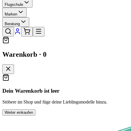
Flugschule
Marken
Beratung
Warenkorb ·
0
Dein Warenkorb ist leer
Stöbere im Shop und füge deine Lieblingsmodelle hinzu.
Weiter einkaufen