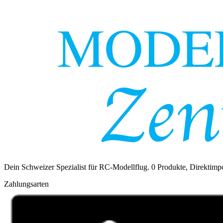
Dein Schweizer Spezialist für RC-Modellflug.
0
Produkte, Direktimpo
Zahlungsarten