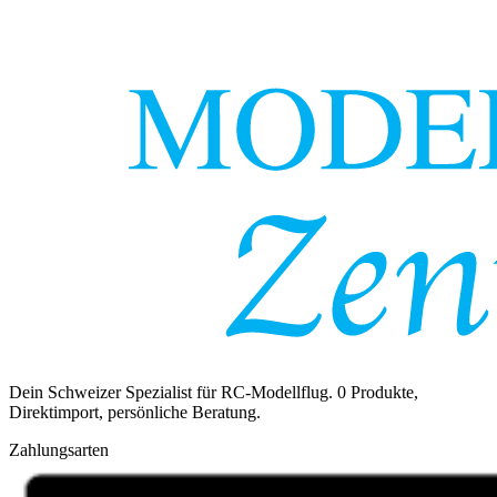
Dein Schweizer Spezialist für RC-Modellflug.
0
Produkte,
Direktimport, persönliche Beratung.
Zahlungsarten