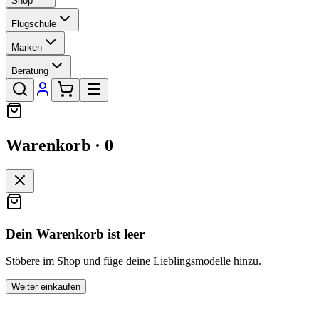
Shop
Flugschule
Marken
Beratung
Warenkorb ·
0
Dein Warenkorb ist leer
Stöbere im Shop und füge deine Lieblingsmodelle hinzu.
Weiter einkaufen