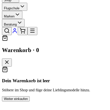
Shop
Flugschule
Marken
Beratung
Warenkorb ·
0
Dein Warenkorb ist leer
Stöbere im Shop und füge deine Lieblingsmodelle hinzu.
Weiter einkaufen