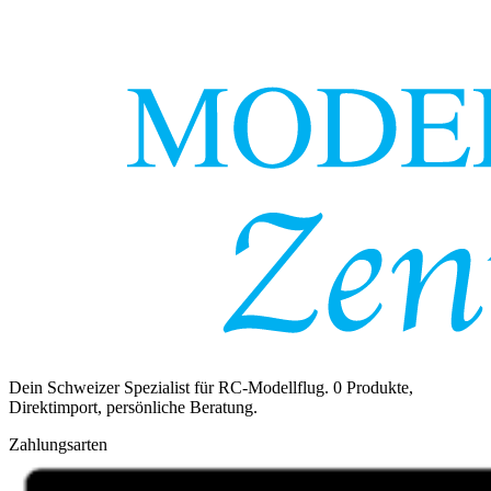
Dein Schweizer Spezialist für RC-Modellflug.
0
Produkte,
Direktimport, persönliche Beratung.
Zahlungsarten