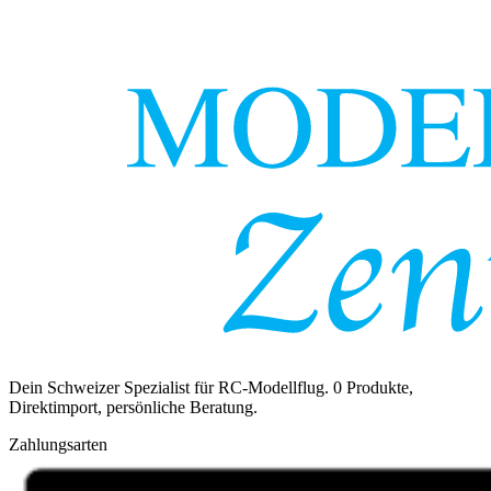
Dein Schweizer Spezialist für RC-Modellflug.
0
Produkte,
Direktimport, persönliche Beratung.
Zahlungsarten