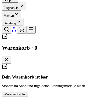
Shop
Flugschule
Marken
Beratung
Warenkorb ·
0
Dein Warenkorb ist leer
Stöbere im Shop und füge deine Lieblingsmodelle hinzu.
Weiter einkaufen