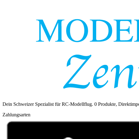
Dein Schweizer Spezialist für RC-Modellflug.
0
Produkte, Direktimpo
Zahlungsarten