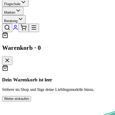
Flugschule
Marken
Beratung
Warenkorb ·
0
Dein Warenkorb ist leer
Stöbere im Shop und füge deine Lieblingsmodelle hinzu.
Weiter einkaufen