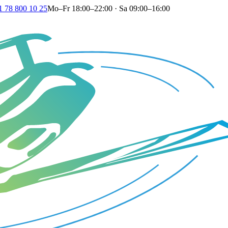
1 78 800 10 25
Mo–Fr 18:00–22:00 · Sa 09:00–16:00