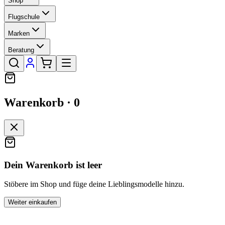
Shop
Flugschule
Marken
Beratung
Warenkorb ·
0
Dein Warenkorb ist leer
Stöbere im Shop und füge deine Lieblingsmodelle hinzu.
Weiter einkaufen