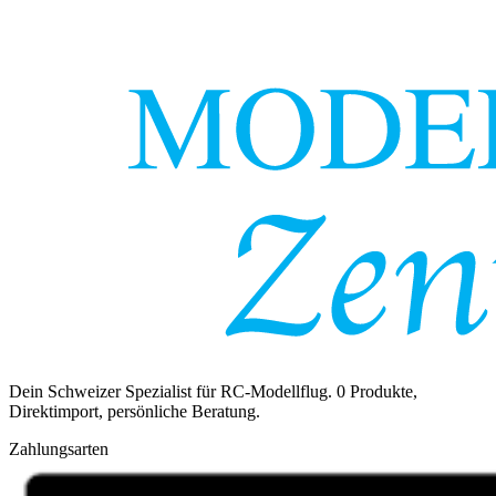
Dein Schweizer Spezialist für RC-Modellflug.
0
Produkte,
Direktimport, persönliche Beratung.
Zahlungsarten