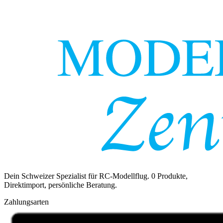
Dein Schweizer Spezialist für RC-Modellflug.
0
Produkte,
Direktimport, persönliche Beratung.
Zahlungsarten