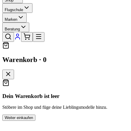
Shop
Flugschule
Marken
Beratung
Warenkorb ·
0
Dein Warenkorb ist leer
Stöbere im Shop und füge deine Lieblingsmodelle hinzu.
Weiter einkaufen