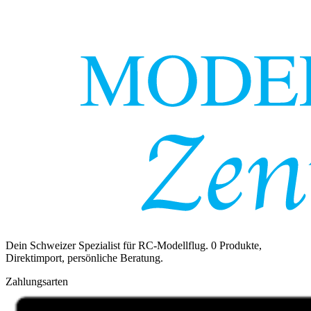
Dein Schweizer Spezialist für RC-Modellflug.
0
Produkte,
Direktimport, persönliche Beratung.
Zahlungsarten