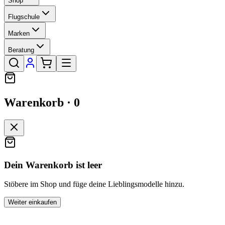
Shop
Flugschule
Marken
Beratung
Warenkorb ·
0
Dein Warenkorb ist leer
Stöbere im Shop und füge deine Lieblingsmodelle hinzu.
Weiter einkaufen