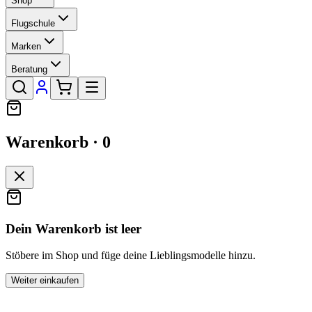
Shop
Flugschule
Marken
Beratung
Warenkorb ·
0
Dein Warenkorb ist leer
Stöbere im Shop und füge deine Lieblingsmodelle hinzu.
Weiter einkaufen