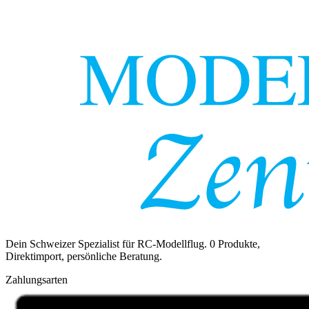
Dein Schweizer Spezialist für RC-Modellflug.
0
Produkte,
Direktimport, persönliche Beratung.
Zahlungsarten