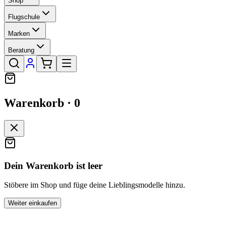
Shop
Flugschule
Marken
Beratung
Warenkorb ·
0
Dein Warenkorb ist leer
Stöbere im Shop und füge deine Lieblingsmodelle hinzu.
Weiter einkaufen