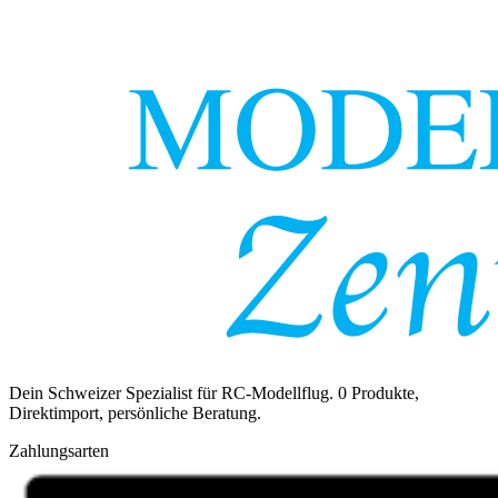
Dein Schweizer Spezialist für RC-Modellflug.
0
Produkte,
Direktimport, persönliche Beratung.
Zahlungsarten