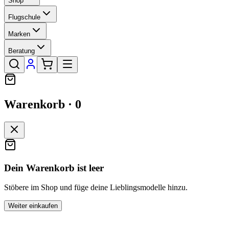
Shop
Flugschule
Marken
Beratung
Warenkorb ·
0
Dein Warenkorb ist leer
Stöbere im Shop und füge deine Lieblingsmodelle hinzu.
Weiter einkaufen