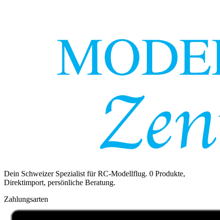
Dein Schweizer Spezialist für RC-Modellflug.
0
Produkte,
Direktimport, persönliche Beratung.
Zahlungsarten