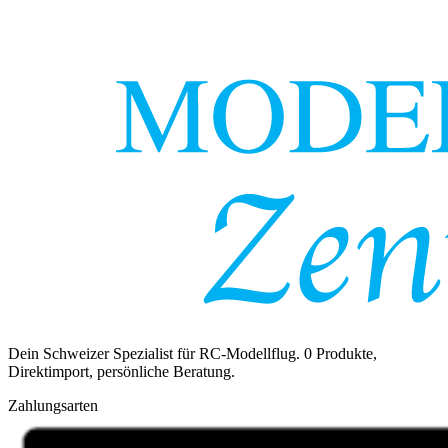
Dein Schweizer Spezialist für RC-Modellflug.
0
Produkte,
Direktimport, persönliche Beratung.
Zahlungsarten