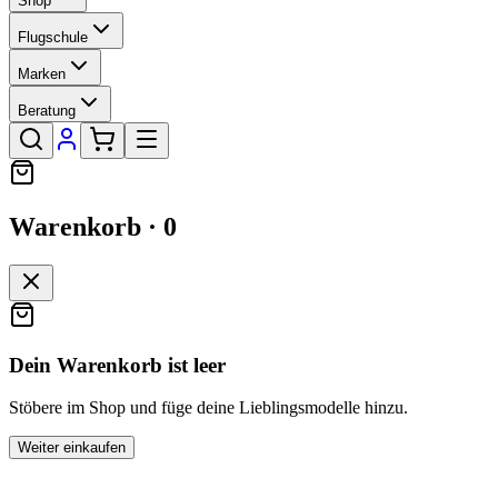
Shop
Flugschule
Marken
Beratung
Warenkorb ·
0
Dein Warenkorb ist leer
Stöbere im Shop und füge deine Lieblingsmodelle hinzu.
Weiter einkaufen