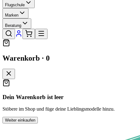
Flugschule
Marken
Beratung
Warenkorb ·
0
Dein Warenkorb ist leer
Stöbere im Shop und füge deine Lieblingsmodelle hinzu.
Weiter einkaufen