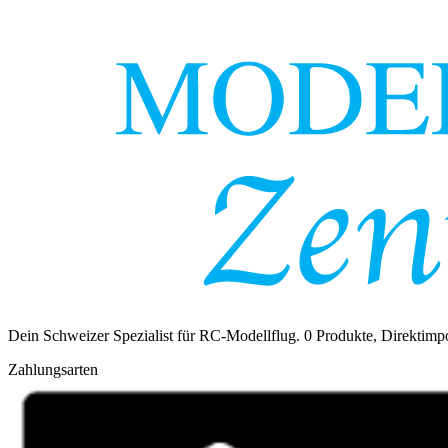
Dein Schweizer Spezialist für RC-Modellflug.
0
Produkte, Direktimpo
Zahlungsarten