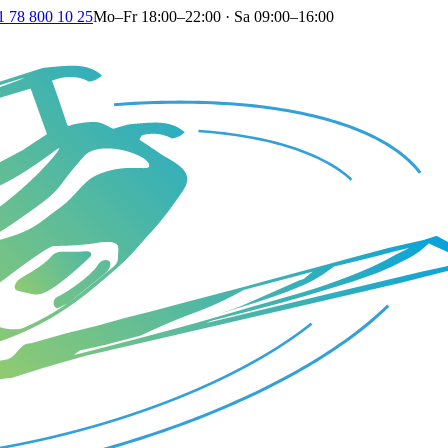
1 78 800 10 25
Mo–Fr 18:00–22:00 · Sa 09:00–16:00