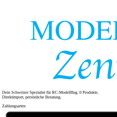
Dein Schweizer Spezialist für RC-Modellflug.
0
Produkte,
Direktimport, persönliche Beratung.
Zahlungsarten