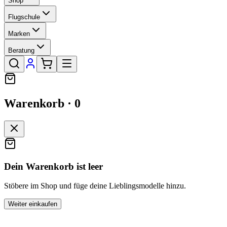
Shop
Flugschule
Marken
Beratung
Warenkorb ·
0
Dein Warenkorb ist leer
Stöbere im Shop und füge deine Lieblingsmodelle hinzu.
Weiter einkaufen