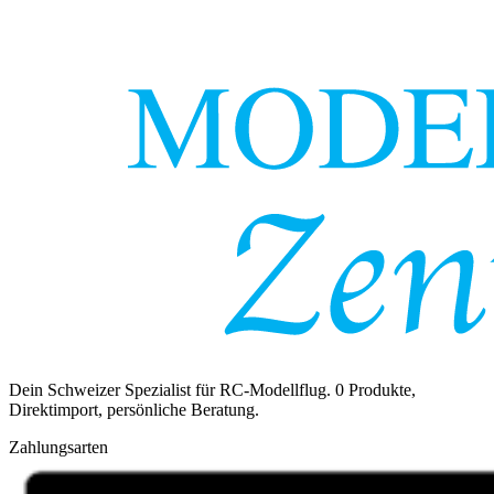
Dein Schweizer Spezialist für RC-Modellflug.
0
Produkte,
Direktimport, persönliche Beratung.
Zahlungsarten