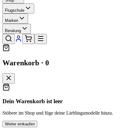
Shop
Flugschule
Marken
Beratung
Warenkorb ·
0
Dein Warenkorb ist leer
Stöbere im Shop und füge deine Lieblingsmodelle hinzu.
Weiter einkaufen