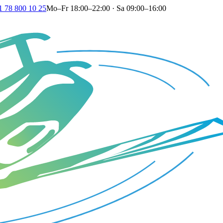
1 78 800 10 25
Mo–Fr 18:00–22:00 · Sa 09:00–16:00