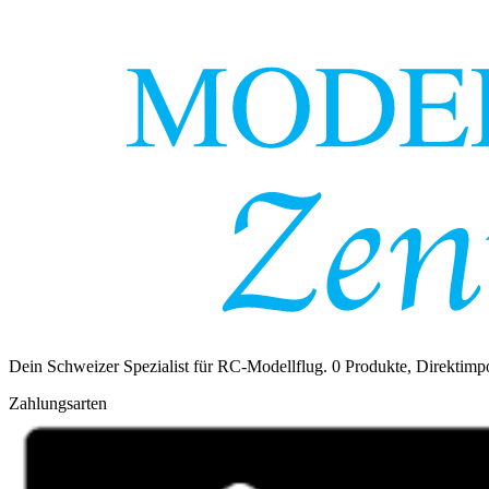
Dein Schweizer Spezialist für RC-Modellflug.
0
Produkte, Direktimpo
Zahlungsarten