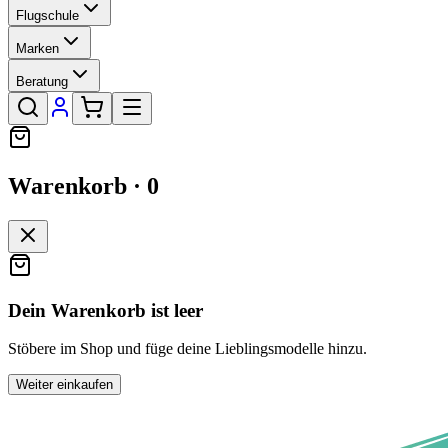
Flugschule
Marken
Beratung
Warenkorb ·
0
Dein Warenkorb ist leer
Stöbere im Shop und füge deine Lieblingsmodelle hinzu.
Weiter einkaufen