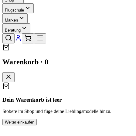
Shop
Flugschule
Marken
Beratung
Warenkorb ·
0
Dein Warenkorb ist leer
Stöbere im Shop und füge deine Lieblingsmodelle hinzu.
Weiter einkaufen