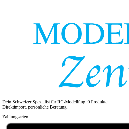
Dein Schweizer Spezialist für RC-Modellflug.
0
Produkte,
Direktimport, persönliche Beratung.
Zahlungsarten